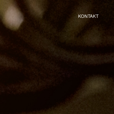
KONTAKT